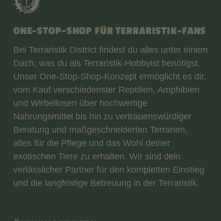
ONE-STOP-SHOP FÜR TERRARISTIK-FANS
Bei Terraristik District findest du alles unter einem
Dach, was du als Terraristik-Hobbyist benötigst.
Unser One-Stop-Shop-Konzept ermöglicht es dir,
vom Kauf verschiedenster Reptilien, Amphibien
und Wirbellosen über hochwertige
Nahrungsmittel bis hin zu vertrauenswürdiger
Beratung und maßgeschneiderten Terrarien,
alles für die Pflege und das Wohl deiner
exotischen Tiere zu erhalten. Wir sind dein
verlässlicher Partner für den kompletten Einstieg
und die langfristige Betreuung in der Terraristik.