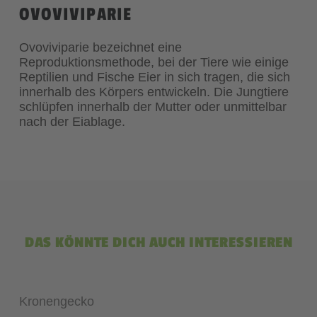
OVOVIVIPARIE
Ovoviviparie bezeichnet eine
Reproduktionsmethode, bei der Tiere wie einige
Reptilien und Fische Eier in sich tragen, die sich
innerhalb des Körpers entwickeln. Die Jungtiere
schlüpfen innerhalb der Mutter oder unmittelbar
nach der Eiablage.
DAS KÖNNTE DICH AUCH INTERESSIEREN
Kronengecko