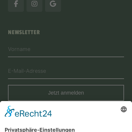
NEWSLETTER
Jetzt anmelden