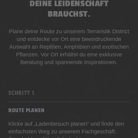
DEINE LEIDENSCHAFT
BRAUCHST.
Plane deine Route zu unserem Terraristik District
und entdecke vor Ort eine beeindruckende
Auswahl an Reptilien, Amphibien und exotischen
Pflanzen. Vor Ort erhältst du eine exklusive
Beratung und spannende Inspirationen.
SCHRITT 1
ROUTE PLANEN
Klicke auf „Ladenbesuch planen“ und finde den
einfachsten Weg zu unserem Fachgeschäft.