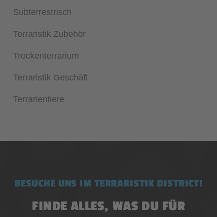
Subterrestrisch
Terraristik Zubehör
Trockenterrarium
Terraristik Geschäft
Terrarientiere
BESUCHE UNS IM TERRARISTIK DISTRICT!
FINDE ALLES, WAS DU FÜR