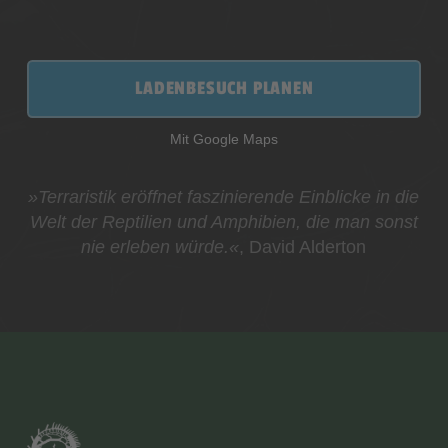
LADENBESUCH PLANEN
Mit Google Maps
»Terraristik eröffnet faszinierende Einblicke in die
Welt der Reptilien und Amphibien, die man sonst
nie erleben würde.«
, David Alderton