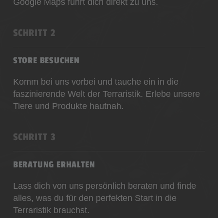
Google Maps führt dich direkt zu uns.
SCHRITT 2
STORE BESUCHEN
Komm bei uns vorbei und tauche ein in die
faszinierende Welt der Terraristik. Erlebe unsere
Tiere und Produkte hautnah.
SCHRITT 3
BERATUNG ERHALTEN
Lass dich von uns persönlich beraten und finde
alles, was du für den perfekten Start in die
Terraristik brauchst.