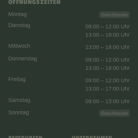
ÖFFNUNGSZEITEN
Montag
Geschlossen
Dienstag
09:00 – 12:00 Uhr
13:00 – 18:00 Uhr
Mittwoch
13:00 – 18:00 Uhr
Donnerstag
09:00 – 12:00 Uhr
13:00 – 18:00 Uhr
Freitag
09:00 – 12:00 Uhr
13:00 – 17:00 Uhr
Samstag
09:00 – 13:00 Uhr
Sonntag
Geschlossen