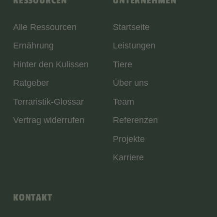
RESSOURCEN
UNTERNEHMEN
Alle Ressourcen
Startseite
Ernährung
Leistungen
Hinter den Kulissen
Tiere
Ratgeber
Über uns
Terraristik-Glossar
Team
Vertrag widerrufen
Referenzen
Projekte
Karriere
KONTAKT